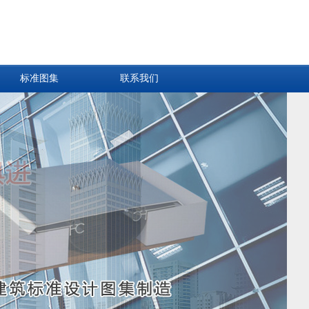
标准图集
联系我们