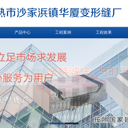
产品中心
工程案例
工程效果