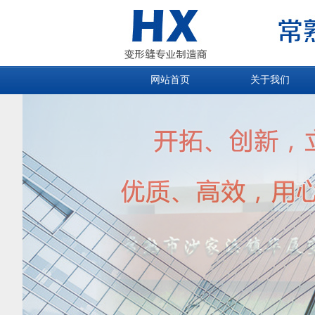
网站首页
关于我们