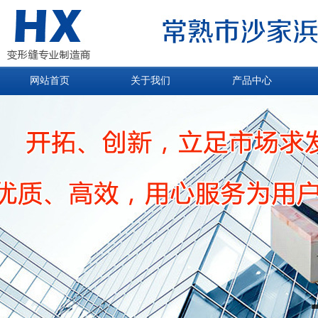
网站首页
关于我们
产品中心