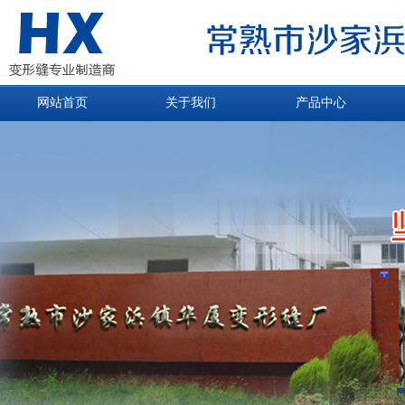
网站首页
关于我们
产品中心