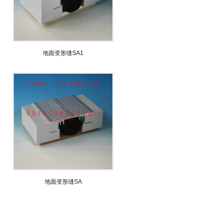
地面变形缝SA1
地面变形缝SA