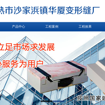
产品中心
工程案例
工程效果