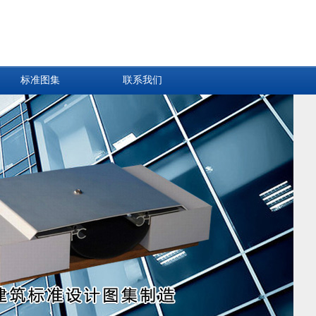
标准图集
联系我们