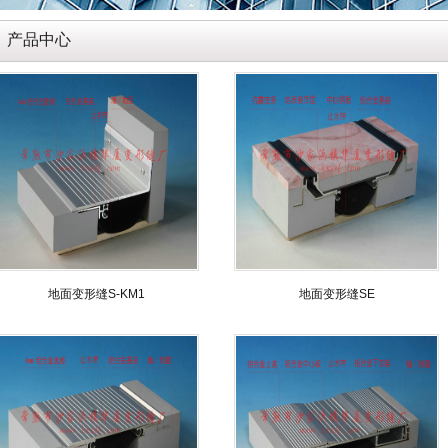
产品中心
地面变形缝S-KM1
地面变形缝SE