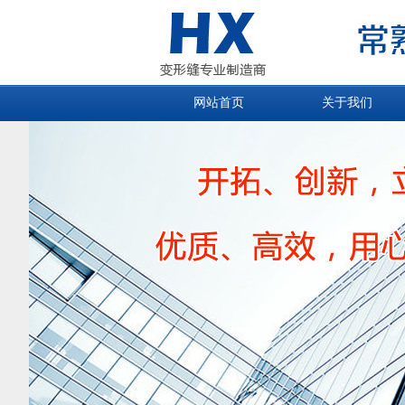
网站首页
关于我们