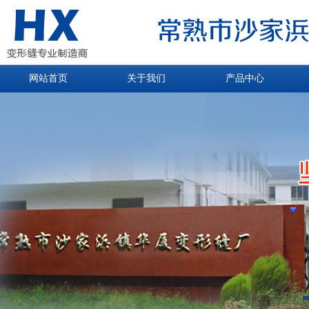
网站首页
关于我们
产品中心